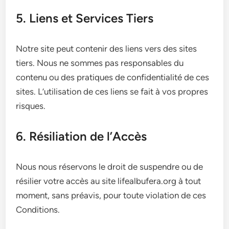
5. Liens et Services Tiers
Notre site peut contenir des liens vers des sites
tiers. Nous ne sommes pas responsables du
contenu ou des pratiques de confidentialité de ces
sites. L’utilisation de ces liens se fait à vos propres
risques.
6. Résiliation de l’Accès
Nous nous réservons le droit de suspendre ou de
résilier votre accès au site lifealbufera.org à tout
moment, sans préavis, pour toute violation de ces
Conditions.