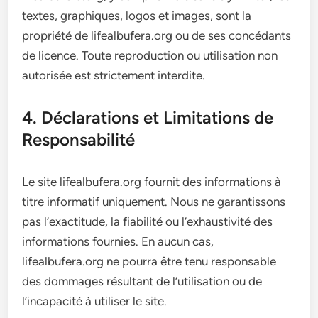
textes, graphiques, logos et images, sont la
propriété de lifealbufera.org ou de ses concédants
de licence. Toute reproduction ou utilisation non
autorisée est strictement interdite.
4. Déclarations et Limitations de
Responsabilité
Le site lifealbufera.org fournit des informations à
titre informatif uniquement. Nous ne garantissons
pas l’exactitude, la fiabilité ou l’exhaustivité des
informations fournies. En aucun cas,
lifealbufera.org ne pourra être tenu responsable
des dommages résultant de l’utilisation ou de
l’incapacité à utiliser le site.