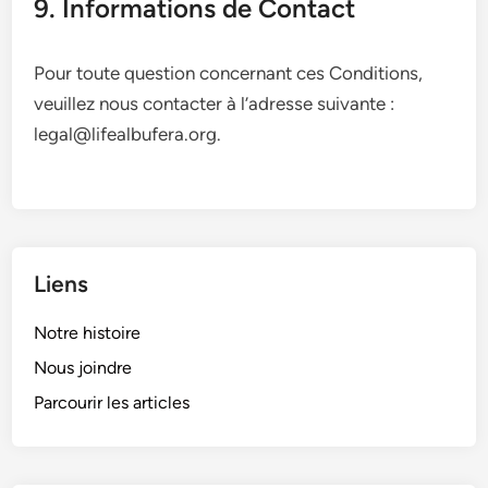
9. Informations de Contact
Pour toute question concernant ces Conditions,
veuillez nous contacter à l’adresse suivante :
legal@lifealbufera.org
.
Liens
Notre histoire
Nous joindre
Parcourir les articles