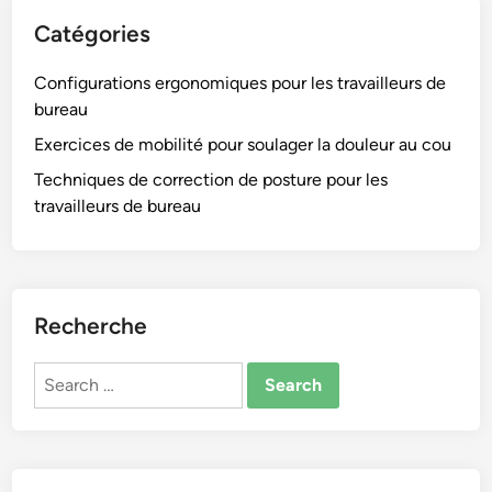
Catégories
Configurations ergonomiques pour les travailleurs de
bureau
Exercices de mobilité pour soulager la douleur au cou
Techniques de correction de posture pour les
travailleurs de bureau
Recherche
Search
for: