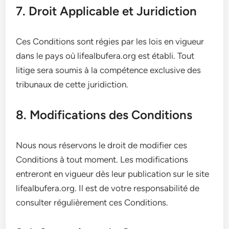
7. Droit Applicable et Juridiction
Ces Conditions sont régies par les lois en vigueur
dans le pays où lifealbufera.org est établi. Tout
litige sera soumis à la compétence exclusive des
tribunaux de cette juridiction.
8. Modifications des Conditions
Nous nous réservons le droit de modifier ces
Conditions à tout moment. Les modifications
entreront en vigueur dès leur publication sur le site
lifealbufera.org. Il est de votre responsabilité de
consulter régulièrement ces Conditions.