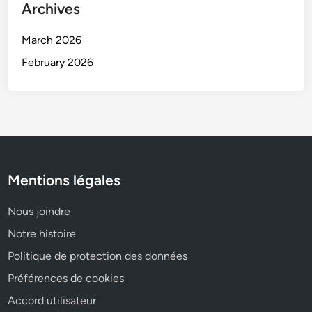
Archives
March 2026
February 2026
Mentions légales
Nous joindre
Notre histoire
Politique de protection des données
Préférences de cookies
Accord utilisateur