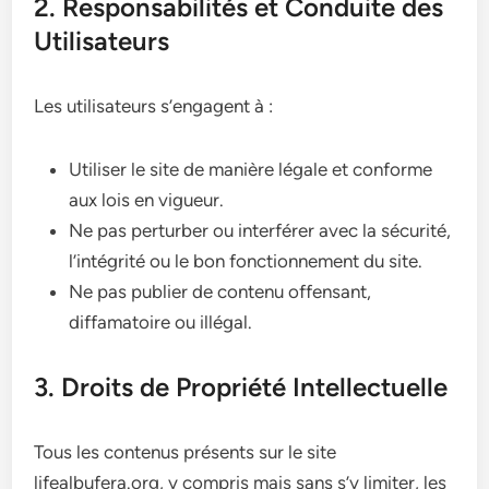
2. Responsabilités et Conduite des
Utilisateurs
Les utilisateurs s’engagent à :
Utiliser le site de manière légale et conforme
aux lois en vigueur.
Ne pas perturber ou interférer avec la sécurité,
l’intégrité ou le bon fonctionnement du site.
Ne pas publier de contenu offensant,
diffamatoire ou illégal.
3. Droits de Propriété Intellectuelle
Tous les contenus présents sur le site
lifealbufera.org, y compris mais sans s’y limiter, les