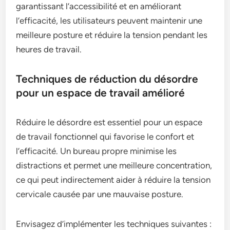
garantissant l’accessibilité et en améliorant
l’efficacité, les utilisateurs peuvent maintenir une
meilleure posture et réduire la tension pendant les
heures de travail.
Techniques de réduction du désordre
pour un espace de travail amélioré
Réduire le désordre est essentiel pour un espace
de travail fonctionnel qui favorise le confort et
l’efficacité. Un bureau propre minimise les
distractions et permet une meilleure concentration,
ce qui peut indirectement aider à réduire la tension
cervicale causée par une mauvaise posture.
Envisagez d’implémenter les techniques suivantes :