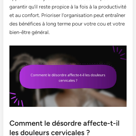
garantir qu’il reste propice à la fois à la productivité
et au confort. Prioriser l’organisation peut entraîner
des bénéfices à long terme pour votre cou et votre
bien-être général.
Comment le désordre affecte-t-il
les douleurs cervicales ?