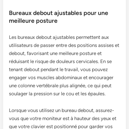
Bureaux debout ajustables pour une
meilleure posture
Les bureaux debout ajustables permettent aux
utilisateurs de passer entre des positions assises et
debout, favorisant une meilleure posture et
réduisant le risque de douleurs cervicales. En se
tenant debout pendant le travail, vous pouvez
engager vos muscles abdominaux et encourager
une colonne vertébrale plus alignée, ce qui peut
soulager la pression sur le cou et les épaules.
Lorsque vous utilisez un bureau debout, assurez-
vous que votre moniteur est à hauteur des yeux et
que votre clavier est positionné pour garder vos