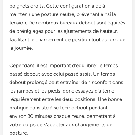
poignets droits. Cette configuration aide à
maintenir une posture neutre, prévenant ainsi la
tension. De nombreux bureaux debout sont équipés
de préréglages pour les ajustements de hauteur,
facilitant le changement de position tout au long de
la journée.
Cependant, il est important d’équilibrer le temps
passé debout avec celui passé assis. Un temps
debout prolongé peut entraîner de l’inconfort dans
les jambes et les pieds, donc essayez d’alterner
régulièrement entre les deux positions. Une bonne
pratique consiste à se tenir debout pendant
environ 30 minutes chaque heure, permettant à
votre corps de s’adapter aux changements de
posture.