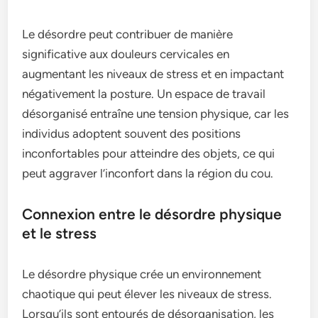
Le désordre peut contribuer de manière
significative aux douleurs cervicales en
augmentant les niveaux de stress et en impactant
négativement la posture. Un espace de travail
désorganisé entraîne une tension physique, car les
individus adoptent souvent des positions
inconfortables pour atteindre des objets, ce qui
peut aggraver l’inconfort dans la région du cou.
Connexion entre le désordre physique
et le stress
Le désordre physique crée un environnement
chaotique qui peut élever les niveaux de stress.
Lorsqu’ils sont entourés de désorganisation, les