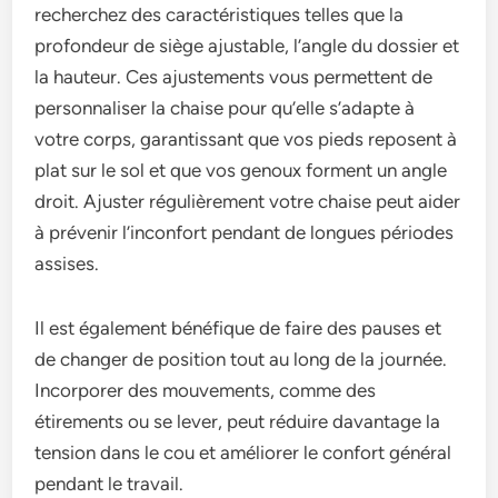
recherchez des caractéristiques telles que la
profondeur de siège ajustable, l’angle du dossier et
la hauteur. Ces ajustements vous permettent de
personnaliser la chaise pour qu’elle s’adapte à
votre corps, garantissant que vos pieds reposent à
plat sur le sol et que vos genoux forment un angle
droit. Ajuster régulièrement votre chaise peut aider
à prévenir l’inconfort pendant de longues périodes
assises.
Il est également bénéfique de faire des pauses et
de changer de position tout au long de la journée.
Incorporer des mouvements, comme des
étirements ou se lever, peut réduire davantage la
tension dans le cou et améliorer le confort général
pendant le travail.