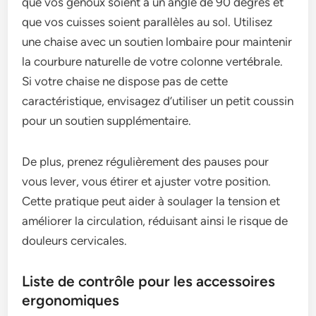
que vos genoux soient à un angle de 90 degrés et
que vos cuisses soient parallèles au sol. Utilisez
une chaise avec un soutien lombaire pour maintenir
la courbure naturelle de votre colonne vertébrale.
Si votre chaise ne dispose pas de cette
caractéristique, envisagez d’utiliser un petit coussin
pour un soutien supplémentaire.
De plus, prenez régulièrement des pauses pour
vous lever, vous étirer et ajuster votre position.
Cette pratique peut aider à soulager la tension et
améliorer la circulation, réduisant ainsi le risque de
douleurs cervicales.
Liste de contrôle pour les accessoires
ergonomiques