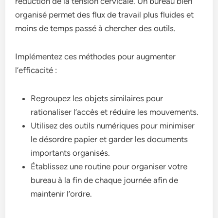
réduction de la tension cervicale. Un bureau bien
organisé permet des flux de travail plus fluides et
moins de temps passé à chercher des outils.
Implémentez ces méthodes pour augmenter
l’efficacité :
Regroupez les objets similaires pour
rationaliser l’accès et réduire les mouvements.
Utilisez des outils numériques pour minimiser
le désordre papier et garder les documents
importants organisés.
Établissez une routine pour organiser votre
bureau à la fin de chaque journée afin de
maintenir l’ordre.