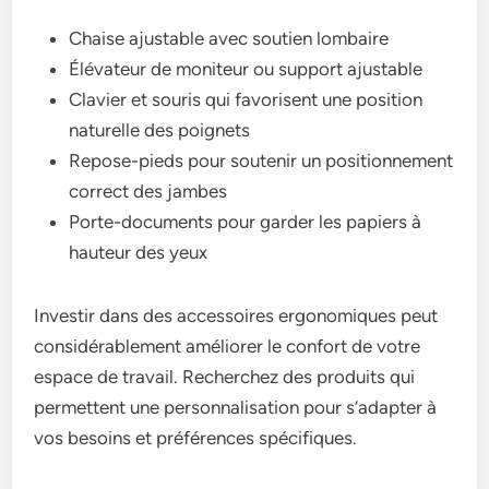
Chaise ajustable avec soutien lombaire
Élévateur de moniteur ou support ajustable
Clavier et souris qui favorisent une position
naturelle des poignets
Repose-pieds pour soutenir un positionnement
correct des jambes
Porte-documents pour garder les papiers à
hauteur des yeux
Investir dans des accessoires ergonomiques peut
considérablement améliorer le confort de votre
espace de travail. Recherchez des produits qui
permettent une personnalisation pour s’adapter à
vos besoins et préférences spécifiques.