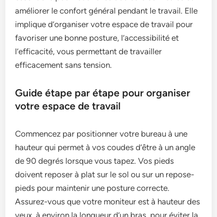
améliorer le confort général pendant le travail. Elle
implique d’organiser votre espace de travail pour
favoriser une bonne posture, l’accessibilité et
l’efficacité, vous permettant de travailler
efficacement sans tension.
Guide étape par étape pour organiser
votre espace de travail
Commencez par positionner votre bureau à une
hauteur qui permet à vos coudes d’être à un angle
de 90 degrés lorsque vous tapez. Vos pieds
doivent reposer à plat sur le sol ou sur un repose-
pieds pour maintenir une posture correcte.
Assurez-vous que votre moniteur est à hauteur des
yeux, à environ la longueur d’un bras, pour éviter la