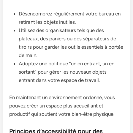
Désencombrez régulièrement votre bureau en
retirant les objets inutiles.
Utilisez des organisateurs tels que des
plateaux, des paniers ou des séparateurs de
tiroirs pour garder les outils essentiels à portée
de main.
Adoptez une politique “un en entrant, un en
sortant” pour gérer les nouveaux objets
entrant dans votre espace de travail.
En maintenant un environnement ordonné, vous
pouvez créer un espace plus accueillant et
productif qui soutient votre bien-être physique.
Principes d’accessibilité pour des