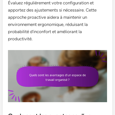
Évaluez régulièrement votre configuration et
apportez des ajustements si nécessaire. Cette
approche proactive aidera à maintenir un
environnement ergonomique, réduisant la
probabilité d’inconfort et améliorant la
productivité.