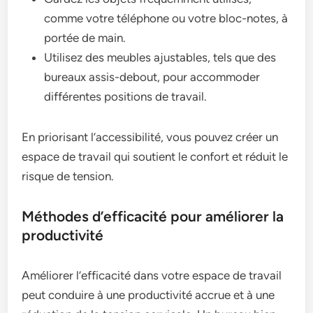
comme votre téléphone ou votre bloc-notes, à
portée de main.
Utilisez des meubles ajustables, tels que des
bureaux assis-debout, pour accommoder
différentes positions de travail.
En priorisant l’accessibilité, vous pouvez créer un
espace de travail qui soutient le confort et réduit le
risque de tension.
Méthodes d’efficacité pour améliorer la
productivité
Améliorer l’efficacité dans votre espace de travail
peut conduire à une productivité accrue et à une