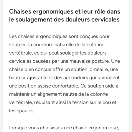
Chaises ergonomiques et leur rôle dans
le soulagement des douleurs cervicales
Les chaises ergonomiques sont conçues pour
soutenir la courbure naturelle de la colonne
vertébrale, ce qui peut soulager les douleurs
cervicales causées par une mauvaise posture. Une
chaise bien conçue offre un soutien lombaire, une
hauteur ajustable et des accoudoirs qui favorisent
une position assise confortable. Ce soutien aide à
maintenir un alignement neutre de la colonne
vertébrale, réduisant ainsi la tension sur le cou et
les épaules.
Lorsque vous choisissez une chaise ergonomique,