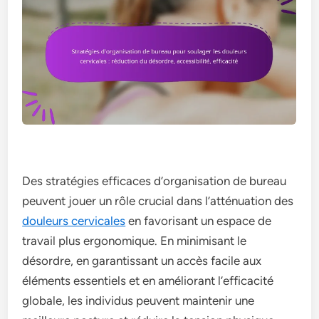
Des stratégies efficaces d’organisation de bureau
peuvent jouer un rôle crucial dans l’atténuation des
douleurs cervicales
en favorisant un espace de
travail plus ergonomique. En minimisant le
désordre, en garantissant un accès facile aux
éléments essentiels et en améliorant l’efficacité
globale, les individus peuvent maintenir une