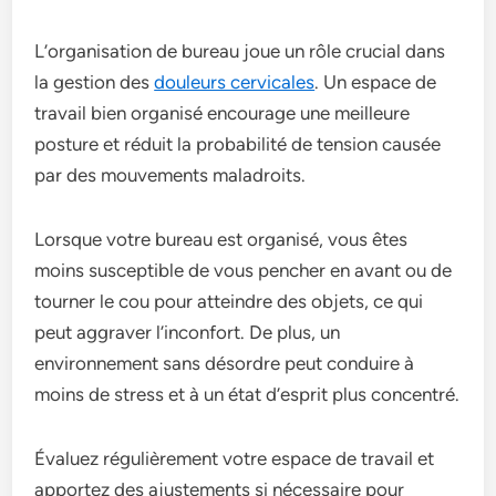
L’organisation de bureau joue un rôle crucial dans
la gestion des
douleurs cervicales
. Un espace de
travail bien organisé encourage une meilleure
posture et réduit la probabilité de tension causée
par des mouvements maladroits.
Lorsque votre bureau est organisé, vous êtes
moins susceptible de vous pencher en avant ou de
tourner le cou pour atteindre des objets, ce qui
peut aggraver l’inconfort. De plus, un
environnement sans désordre peut conduire à
moins de stress et à un état d’esprit plus concentré.
Évaluez régulièrement votre espace de travail et
apportez des ajustements si nécessaire pour