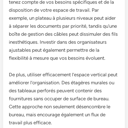
tenez compte de vos besoins spécifiques et de la
disposition de votre espace de travail. Par
exemple, un plateau à plusieurs niveaux peut aider
à séparer les documents par priorité, tandis qu’une
boîte de gestion des câbles peut dissimuler des fils
inesthétiques. Investir dans des organisateurs
ajustables peut également permettre de la
flexibilité à mesure que vos besoins évoluent.
De plus, utiliser efficacement l’espace vertical peut
améliorer l’organisation. Des étagères murales ou
des tableaux perforés peuvent contenir des
fournitures sans occuper de surface de bureau.
Cette approche non seulement désencombre le
bureau, mais encourage également un flux de
travail plus efficace.