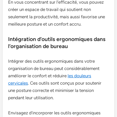
En vous concentrant sur l’efficacité, vous pouvez
créer un espace de travail qui soutient non
seulement la productivité, mais aussi favorise une
meilleure posture et un confort accru.
Intégration d’outils ergonomiques dans
l’organisation de bureau
Intégrer des outils ergonomiques dans votre
organisation de bureau peut considérablement
améliorer le confort et réduire
les douleurs
cervicales
. Ces outils sont conçus pour soutenir
une posture correcte et minimiser la tension
pendant leur utilisation.
Envisagez d’incorporer les outils ergonomiques