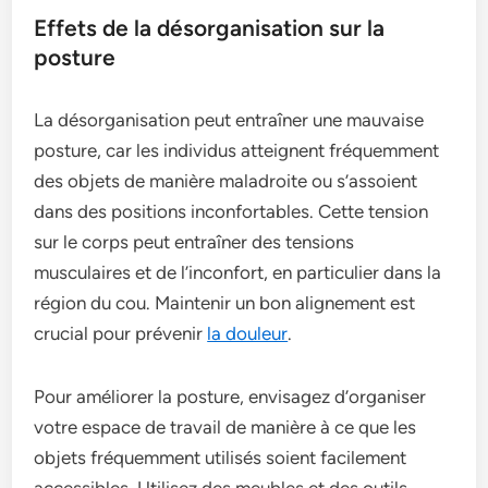
Effets de la désorganisation sur la
posture
La désorganisation peut entraîner une mauvaise
posture, car les individus atteignent fréquemment
des objets de manière maladroite ou s’assoient
dans des positions inconfortables. Cette tension
sur le corps peut entraîner des tensions
musculaires et de l’inconfort, en particulier dans la
région du cou. Maintenir un bon alignement est
crucial pour prévenir
la douleur
.
Pour améliorer la posture, envisagez d’organiser
votre espace de travail de manière à ce que les
objets fréquemment utilisés soient facilement