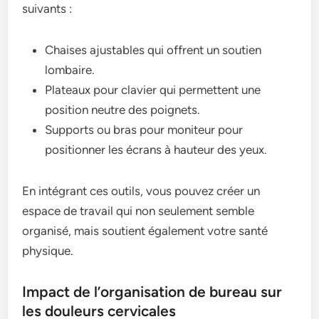
suivants :
Chaises ajustables qui offrent un soutien
lombaire.
Plateaux pour clavier qui permettent une
position neutre des poignets.
Supports ou bras pour moniteur pour
positionner les écrans à hauteur des yeux.
En intégrant ces outils, vous pouvez créer un
espace de travail qui non seulement semble
organisé, mais soutient également votre santé
physique.
Impact de l’organisation de bureau sur
les douleurs cervicales