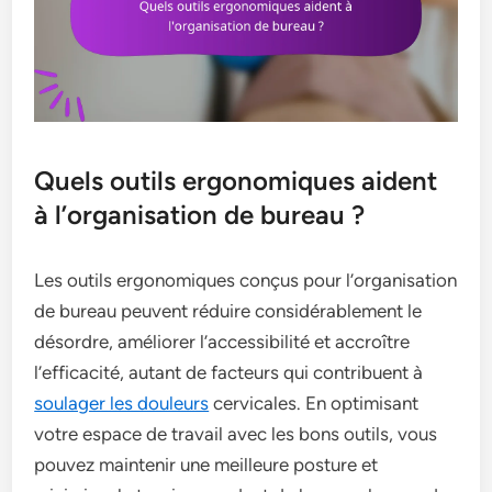
Quels outils ergonomiques aident
à l’organisation de bureau ?
Les outils ergonomiques conçus pour l’organisation
de bureau peuvent réduire considérablement le
désordre, améliorer l’accessibilité et accroître
l’efficacité, autant de facteurs qui contribuent à
soulager les douleurs
cervicales. En optimisant
votre espace de travail avec les bons outils, vous
pouvez maintenir une meilleure posture et