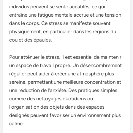
individus peuvent se sentir accablés, ce qui
entraîne une fatigue mentale accrue et une tension
dans le corps. Ce stress se manifeste souvent
physiquement, en particulier dans les régions du
cou et des épaules.
Pour atténuer le stress, il est essentiel de maintenir
un espace de travail propre. Un désencombrement
régulier peut aider à créer une atmosphère plus
sereine, permettant une meilleure concentration et
une réduction de l’anxiété. Des pratiques simples
comme des nettoyages quotidiens ou
l’organisation des objets dans des espaces
désignés peuvent favoriser un environnement plus
calme.