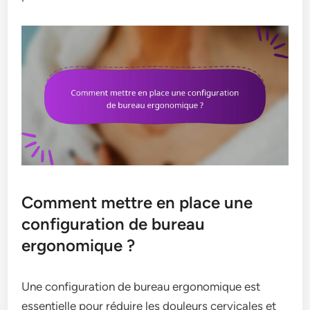
Comment mettre en place une
configuration de bureau
ergonomique ?
Une configuration de bureau ergonomique est
essentielle pour réduire les douleurs cervicales et