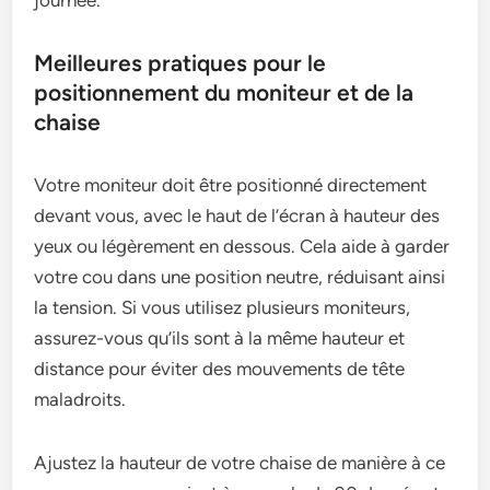
journée.
Meilleures pratiques pour le
positionnement du moniteur et de la
chaise
Votre moniteur doit être positionné directement
devant vous, avec le haut de l’écran à hauteur des
yeux ou légèrement en dessous. Cela aide à garder
votre cou dans une position neutre, réduisant ainsi
la tension. Si vous utilisez plusieurs moniteurs,
assurez-vous qu’ils sont à la même hauteur et
distance pour éviter des mouvements de tête
maladroits.
Ajustez la hauteur de votre chaise de manière à ce