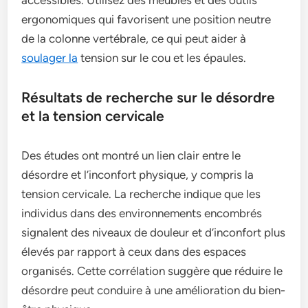
accessibles. Utilisez des meubles et des outils
ergonomiques qui favorisent une position neutre
de la colonne vertébrale, ce qui peut aider à
soulager la
tension sur le cou et les épaules.
Résultats de recherche sur le désordre
et la tension cervicale
Des études ont montré un lien clair entre le
désordre et l’inconfort physique, y compris la
tension cervicale. La recherche indique que les
individus dans des environnements encombrés
signalent des niveaux de douleur et d’inconfort plus
élevés par rapport à ceux dans des espaces
organisés. Cette corrélation suggère que réduire le
désordre peut conduire à une amélioration du bien-