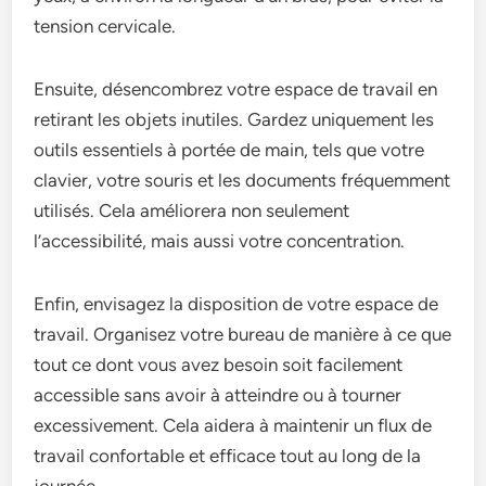
tension cervicale.
Ensuite, désencombrez votre espace de travail en
retirant les objets inutiles. Gardez uniquement les
outils essentiels à portée de main, tels que votre
clavier, votre souris et les documents fréquemment
utilisés. Cela améliorera non seulement
l’accessibilité, mais aussi votre concentration.
Enfin, envisagez la disposition de votre espace de
travail. Organisez votre bureau de manière à ce que
tout ce dont vous avez besoin soit facilement
accessible sans avoir à atteindre ou à tourner
excessivement. Cela aidera à maintenir un flux de
travail confortable et efficace tout au long de la