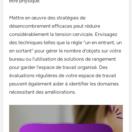
être physique.
Mettre en œuvre des stratégies de
désencombrement efficaces peut réduire
considérablement la tension cervicale. Envisagez
des techniques telles que la règle “un en entrant, un
en sortant” pour gérer le nombre d’objets sur votre
bureau ou l’utilisation de solutions de rangement
pour garder l’espace de travail organisé. Des
évaluations régulières de votre espace de travail
peuvent également aider à identifier les domaines
nécessitant des améliorations.