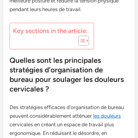
meilleure posture et réduire la tension physique
pendant leurs heures de travail.
Key sections in the article:
Quelles sont les principales
stratégies d’organisation de
bureau pour soulager les douleurs
cervicales ?
Des stratégies efficaces d’organisation de bureau
peuvent considérablement atténuer
les douleurs
cervicales en créant un espace de travail plus
ergonomique. En réduisant le désordre, en