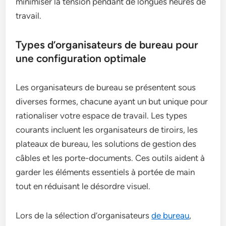
minimiser la tension pendant de longues heures de
travail.
Types d’organisateurs de bureau pour
une configuration optimale
Les organisateurs de bureau se présentent sous
diverses formes, chacune ayant un but unique pour
rationaliser votre espace de travail. Les types
courants incluent les organisateurs de tiroirs, les
plateaux de bureau, les solutions de gestion des
câbles et les porte-documents. Ces outils aident à
garder les éléments essentiels à portée de main
tout en réduisant le désordre visuel.
Lors de la sélection d’organisateurs
de bureau
,