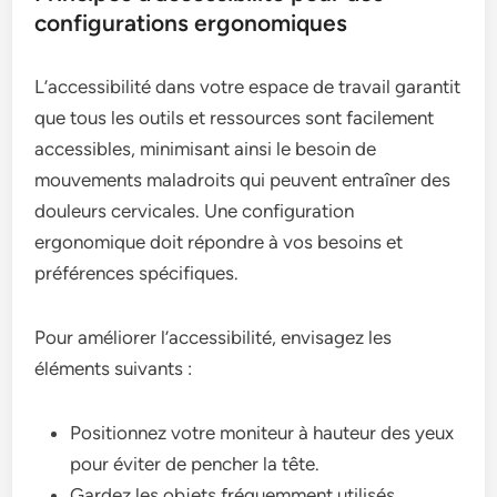
configurations ergonomiques
L’accessibilité dans votre espace de travail garantit
que tous les outils et ressources sont facilement
accessibles, minimisant ainsi le besoin de
mouvements maladroits qui peuvent entraîner des
douleurs cervicales. Une configuration
ergonomique doit répondre à vos besoins et
préférences spécifiques.
Pour améliorer l’accessibilité, envisagez les
éléments suivants :
Positionnez votre moniteur à hauteur des yeux
pour éviter de pencher la tête.
Gardez les objets fréquemment utilisés,